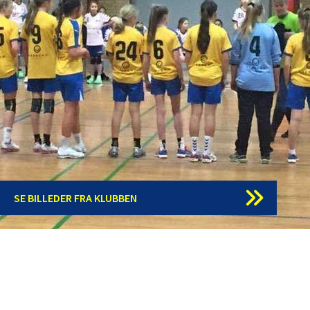
SE BILLEDER FRA KLUBBEN