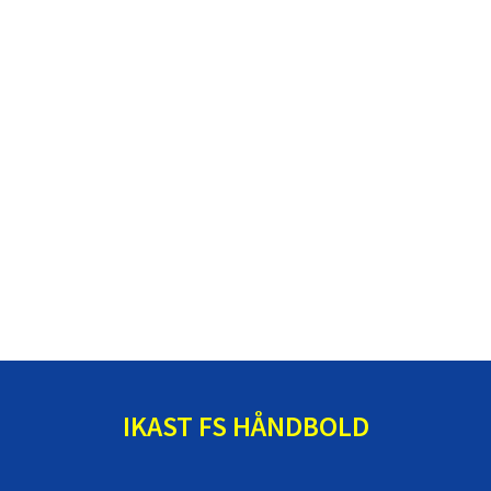
IKAST FS HÅNDBOLD