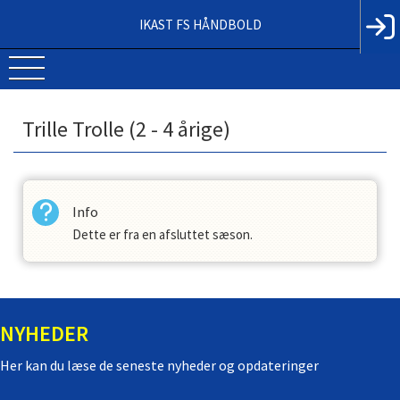
IKAST FS HÅNDBOLD
Trille Trolle (2 - 4 årige)
Info
Dette er fra en afsluttet sæson.
NYHEDER
Her kan du læse de seneste nyheder og opdateringer