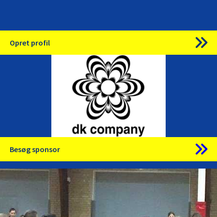
Opret profil