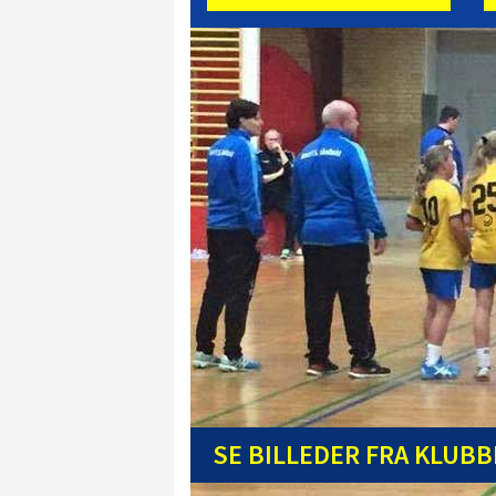
SE BILLEDER FRA KLUB