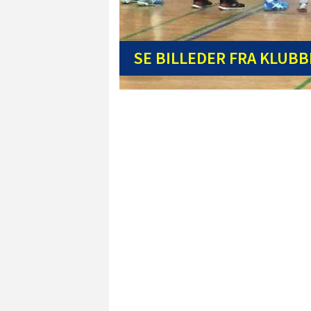
SE BILLEDER FRA KLUB