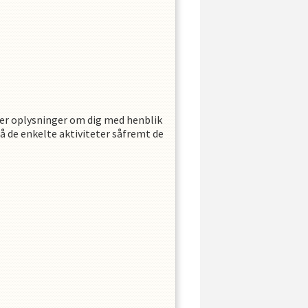
er oplysninger om dig med henblik
på de enkelte aktiviteter såfremt de